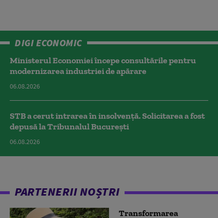
DIGI ECONOMIC
Ministerul Economiei începe consultările pentru
modernizarea industriei de apărare
06.08.2026
STB a cerut intrarea în insolvență. Solicitarea a fost
depusă la Tribunalul București
06.08.2026
PARTENERII NOȘTRI
Transformarea