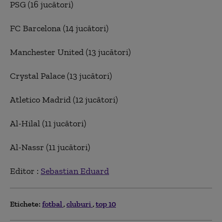
PSG (16 jucători)
FC Barcelona (14 jucători)
Manchester United (13 jucători)
Crystal Palace (13 jucători)
Atletico Madrid (12 jucători)
Al-Hilal (11 jucători)
Al-Nassr (11 jucători)
Editor :
Sebastian Eduard
Etichete:
fotbal
cluburi
top 10