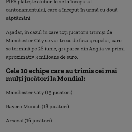
FIFA plătește cluburile de la începutul
cantonamentului, care a început în urmă cu două
săptămâni.
Așadar, în cazul în care toți jucătorii trimiși de
Manchester City se vor trece de faza grupelor, care
se termină pe 28 iunie, gruparea din Anglia va primi
aproximativ 3 milioane de euro.
Cele 10 echipe care au trimis cei mai
mulți jucători la Mondial:
Manchester City (19 jucători)
Bayern Munich (18 jucători)
Arsenal (16 jucători)