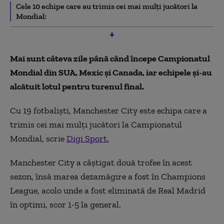
Cele 10 echipe care au trimis cei mai mulți jucători la
Mondial:
Mai sunt câteva zile până când începe Campionatul
Mondial din SUA, Mexic și Canada, iar echipele și-au
alcătuit lotul pentru turenul final.
Cu 19 fotbaliști, Manchester City este echipa care a
trimis cei mai mulți jucători la Campionatul
Mondial, scrie
Digi Sport.
Manchester City a câștigat două trofee în acest
sezon, însă marea dezamăgire a fost în Champions
League, acolo unde a fost eliminată de Real Madrid
în optimi, scor 1-5 la general.