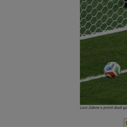
Luca Zidane a primit două gol