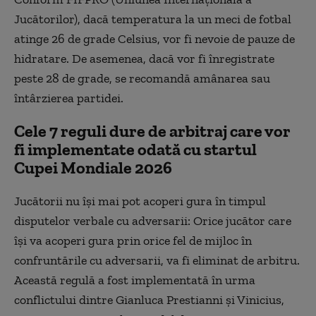
Jucătorilor), dacă temperatura la un meci de fotbal
atinge 26 de grade Celsius, vor fi nevoie de pauze de
hidratare. De asemenea, dacă vor fi înregistrate
peste 28 de grade, se recomandă amânarea sau
întârzierea partidei.
Cele 7 reguli dure de arbitraj care vor
fi implementate odată cu startul
Cupei Mondiale 2026
Jucătorii nu își mai pot acoperi gura în timpul
disputelor verbale cu adversarii: Orice jucător care
își va acoperi gura prin orice fel de mijloc în
confruntările cu adversarii, va fi eliminat de arbitru.
Această regulă a fost implementată în urma
conflictului dintre Gianluca Prestianni și Vinicius,