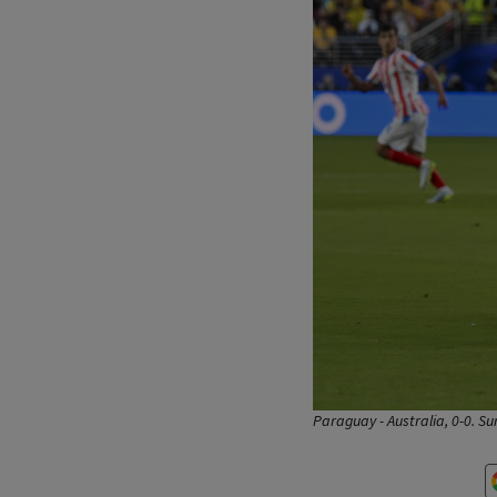
Paraguay - Australia, 0-0. Su