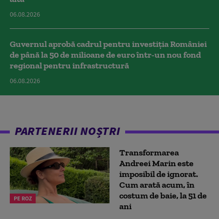
06.08.2026
Guvernul aprobă cadrul pentru investiția României
de până la 50 de milioane de euro într-un nou fond
regional pentru infrastructură
06.08.2026
PARTENERII NOȘTRI
Transformarea
Andreei Marin este
imposibil de ignorat.
Cum arată acum, în
costum de baie, la 51 de
PE ROZ
ani