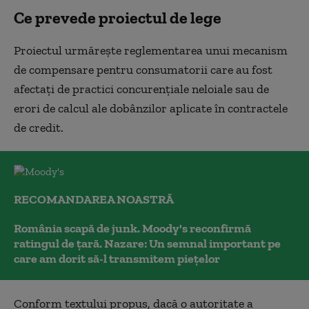
Ce prevede proiectul de lege
Proiectul urmărește reglementarea unui mecanism
de compensare pentru consumatorii care au fost
afectați de practici concurențiale neloiale sau de
erori de calcul ale dobânzilor aplicate în contractele
de credit.
RECOMANDAREA NOASTRĂ
România scapă de junk. Moody's reconfirmă
ratingul de țară. Nazare: Un semnal important pe
care am dorit să-l transmitem piețelor
Conform textului propus, dacă o autoritate a