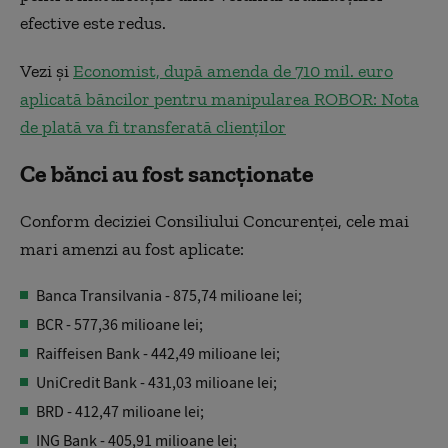
efective este redus.
Vezi și
Economist, după amenda de 710 mil. euro
aplicată băncilor pentru manipularea ROBOR: Nota
de plată va fi transferată clienților
Ce bănci au fost sancționate
Conform deciziei Consiliului Concurenței, cele mai
mari amenzi au fost aplicate:
Banca Transilvania - 875,74 milioane lei;
BCR - 577,36 milioane lei;
Raiffeisen Bank - 442,49 milioane lei;
UniCredit Bank - 431,03 milioane lei;
BRD - 412,47 milioane lei;
ING Bank - 405,91 milioane lei;