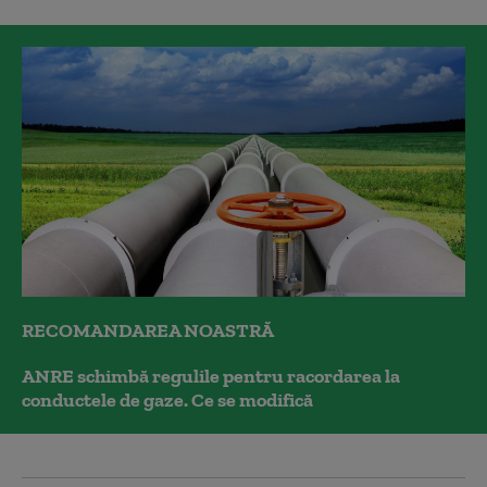
RECOMANDAREA NOASTRĂ
ANRE schimbă regulile pentru racordarea la
conductele de gaze. Ce se modifică