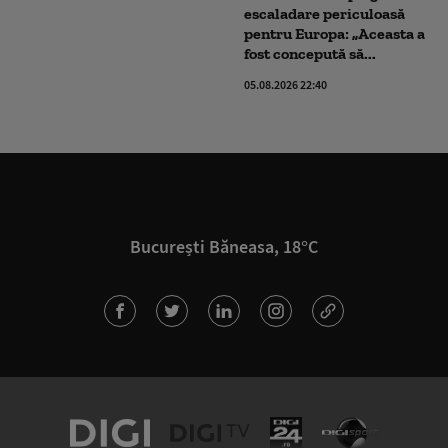
escaladare periculoasă
pentru Europa: „Aceasta a
fost concepută să...
05.08.2026 22:40
București Băneasa, 18°C