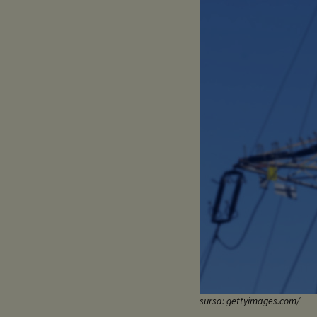
sursa: gettyimages.com/