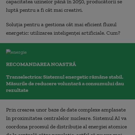
capacitatea uzinelor până în 2050, producătorii se
luptă pentru a fi cât mai creativi.
Soluția pentru a gestiona cât mai eficient fluxul
energetic: utilizarea inteligenței artificiale. Cum?
RECOMANDAREA NOASTRĂ
Transelectrica: Sistemul energetic rămâne stabil.
Măsurile de reducere voluntară a consumului dau
rezultate
Prin crearea unor baze de date complexe amplasate
în proximitatea centralelor nucleare. Sistemul AI va
coordona procesul de distribuție al energiei atomice