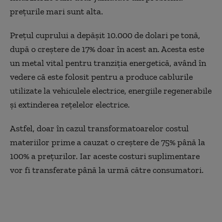
prețurile mari sunt alta.
Prețul cuprului a depășit 10.000 de dolari pe tonă,
după o creștere de 17% doar în acest an. Acesta este
un metal vital pentru tranziția energetică, având în
vedere că este folosit pentru a produce cablurile
utilizate la vehiculele electrice, energiile regenerabile
şi extinderea reţelelor electrice.
Astfel, doar în cazul transformatoarelor costul
materiilor prime a cauzat o creștere de 75% până la
100% a prețurilor. Iar aceste costuri suplimentare
vor fi transferate până la urmă către consumatori.