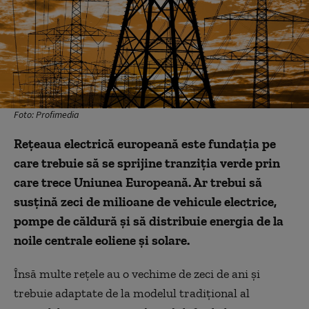
Foto: Profimedia
Rețeaua electrică europeană este fundația pe
care trebuie să se sprijine tranziția verde prin
care trece Uniunea Europeană. Ar trebui să
susțină zeci de milioane de vehicule electrice,
pompe de căldură și să distribuie energia de la
noile centrale eoliene și solare.
Însă multe rețele au o vechime de zeci de ani și
trebuie adaptate de la modelul tradițional al