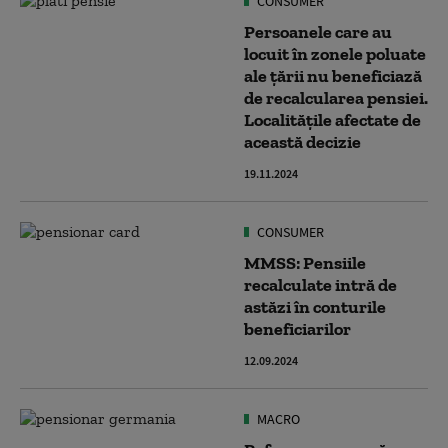
CONSUMER
Persoanele care au
locuit în zonele poluate
ale țării nu beneficiază
de recalcularea pensiei.
Localitățile afectate de
această decizie
19.11.2024
CONSUMER
MMSS: Pensiile
recalculate intră de
astăzi în conturile
beneficiarilor
12.09.2024
MACRO