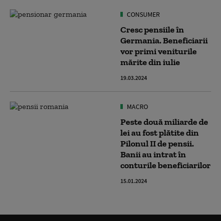
CONSUMER
Cresc pensiile în
Germania. Beneficiarii
vor primi veniturile
mărite din iulie
19.03.2024
MACRO
Peste două miliarde de
lei au fost plătite din
Pilonul II de pensii.
Banii au intrat în
conturile beneficiarilor
15.01.2024