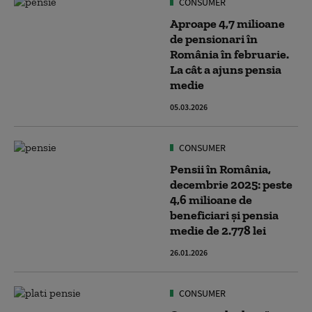
CONSUMER
Aproape 4,7 milioane
de pensionari în
România în februarie.
La cât a ajuns pensia
medie
05.03.2026
CONSUMER
Pensii în România,
decembrie 2025: peste
4,6 milioane de
beneficiari și pensia
medie de 2.778 lei
26.01.2026
CONSUMER