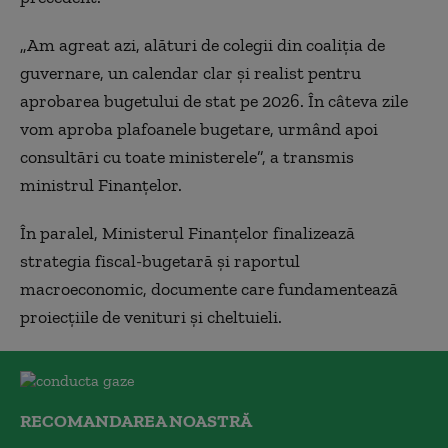
„Am agreat azi, alături de colegii din coaliția de
guvernare, un calendar clar și realist pentru
aprobarea bugetului de stat pe 2026. În câteva zile
vom aproba plafoanele bugetare, urmând apoi
consultări cu toate ministerele”, a transmis
ministrul Finanțelor.
În paralel, Ministerul Finanțelor finalizează
strategia fiscal-bugetară și raportul
macroeconomic, documente care fundamentează
proiecțiile de venituri și cheltuieli.
RECOMANDAREA NOASTRĂ