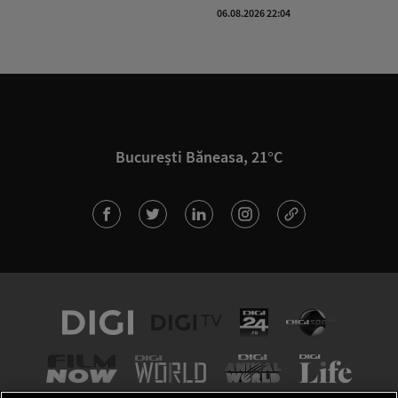
06.08.2026 22:04
București Băneasa, 21°C