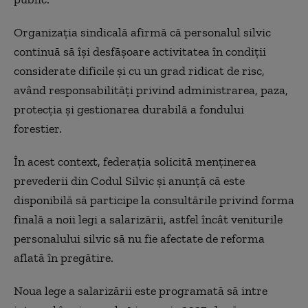
Organizația sindicală afirmă că personalul silvic
continuă să își desfășoare activitatea în condiții
considerate dificile și cu un grad ridicat de risc,
având responsabilități privind administrarea, paza,
protecția și gestionarea durabilă a fondului
forestier.
În acest context, federația solicită menținerea
prevederii din Codul Silvic și anunță că este
disponibilă să participe la consultările privind forma
finală a noii legi a salarizării, astfel încât veniturile
personalului silvic să nu fie afectate de reforma
aflată în pregătire.
Noua lege a salarizării este programată să intre