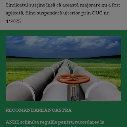
Sindicatul susține însă că această majorare nu a fost
aplicată, fiind suspendată ulterior prin OUG nr.
4/2025.
RECOMANDAREA NOASTRĂ
ANRE schimbă regulile pentru racordarea la