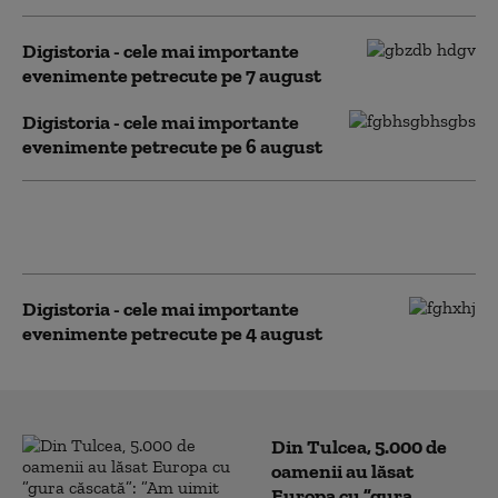
Digistoria - cele mai importante
evenimente petrecute pe 7 august
Digistoria - cele mai importante
evenimente petrecute pe 6 august
Digistoria - cele mai importante
evenimente petrecute pe 5 august
Digistoria - cele mai importante
evenimente petrecute pe 4 august
Din Tulcea, 5.000 de
oamenii au lăsat
Europa cu ”gura