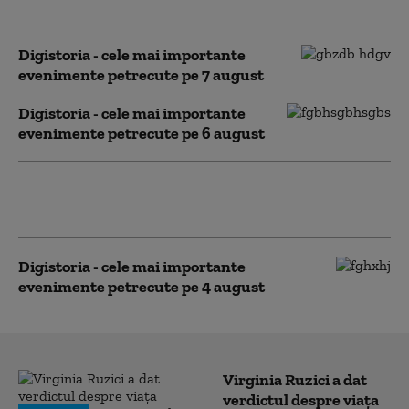
Digistoria - cele mai importante
evenimente petrecute pe 7 august
Digistoria - cele mai importante
evenimente petrecute pe 6 august
Digistoria - cele mai importante
evenimente petrecute pe 5 august
Digistoria - cele mai importante
evenimente petrecute pe 4 august
Virginia Ruzici a dat
verdictul despre viața