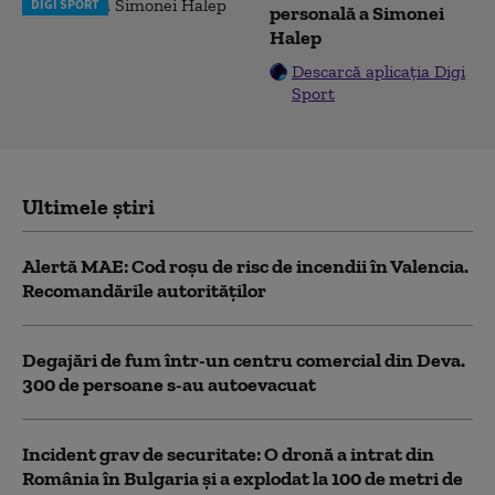
DIGI SPORT
personală a Simonei
Halep
Descarcă aplicația Digi
Sport
Ultimele știri
Alertă MAE: Cod roșu de risc de incendii în Valencia.
Recomandările autorităților
Degajări de fum într-un centru comercial din Deva.
300 de persoane s-au autoevacuat
Incident grav de securitate: O dronă a intrat din
România în Bulgaria şi a explodat la 100 de metri de