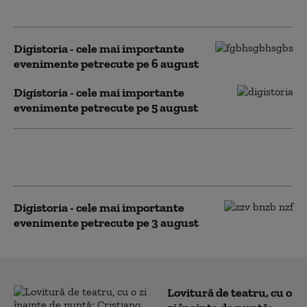
evenimente petrecute pe 7 august
Digistoria - cele mai importante
evenimente petrecute pe 6 august
Digistoria - cele mai importante
evenimente petrecute pe 5 august
Digistoria - cele mai importante
evenimente petrecute pe 4 august
Digistoria - cele mai importante
evenimente petrecute pe 3 august
Lovitură de teatru, cu o