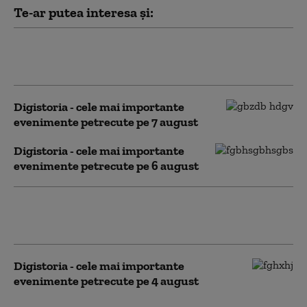
Te-ar putea interesa și:
Digistoria – cele mai importante
evenimente petrecute pe 8 august
Digistoria - cele mai importante
evenimente petrecute pe 7 august
Digistoria - cele mai importante
evenimente petrecute pe 6 august
Digistoria - cele mai importante
evenimente petrecute pe 5 august
Digistoria - cele mai importante
evenimente petrecute pe 4 august