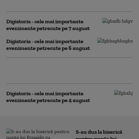
evenimente petrecute pe 8 august
Digistoria - cele mai importante
evenimente petrecute pe 7 august
Digistoria - cele mai importante
evenimente petrecute pe 6 august
Digistoria - cele mai importante
evenimente petrecute pe 5 august
Digistoria - cele mai importante
evenimente petrecute pe 4 august
S-au dus la biserică
pentru nunta lui