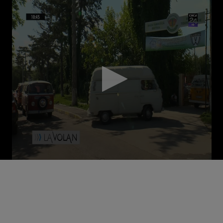
Volume