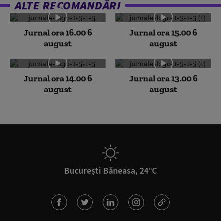
ALTE RECOMANDĂRI
Jurnal ora 16.00 6
Jurnal ora 15.00 6
august
august
Jurnal ora 14.00 6
Jurnal ora 13.00 6
august
august
București Băneasa, 24°C