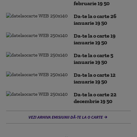
februarie 19 50
Da-te la o carte 26
ianuarie 19 50
Da-te la o carte 19
ianuarie 19 50
Da-te la o carte 5
ianuarie 19 50
Da-te la o carte 12
ianuarie 19 50
Da-te la o carte 22
decembrie 19 50
VEZI ARHIVA EMISIUNII DĂ-TE LA O CARTE