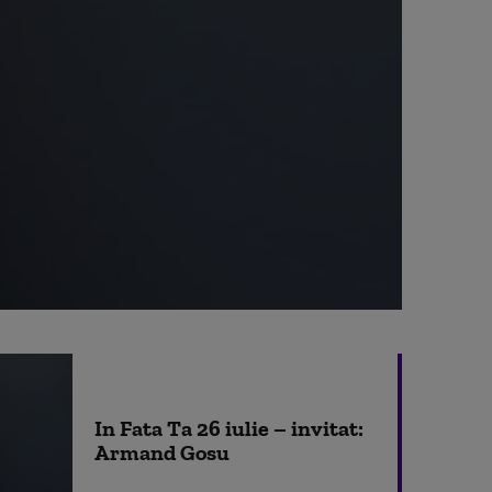
In Fata Ta 26 iulie – invitat:
Armand Gosu