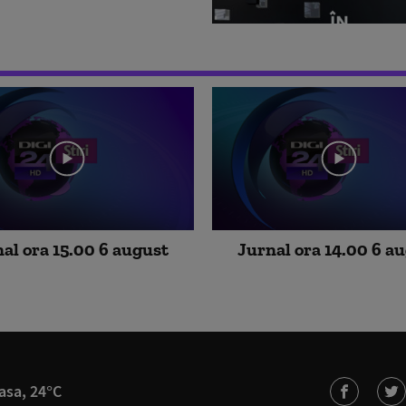
al ora 15.00 6 august
Jurnal ora 14.00 6 a
asa, 24°C