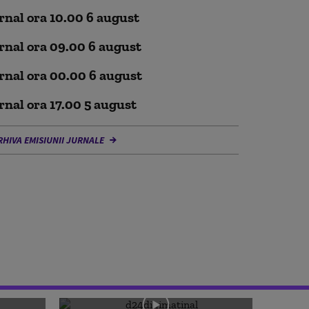
rnal ora 10.00 6 august
rnal ora 09.00 6 august
rnal ora 00.00 6 august
rnal ora 17.00 5 august
RHIVA EMISIUNII JURNALE