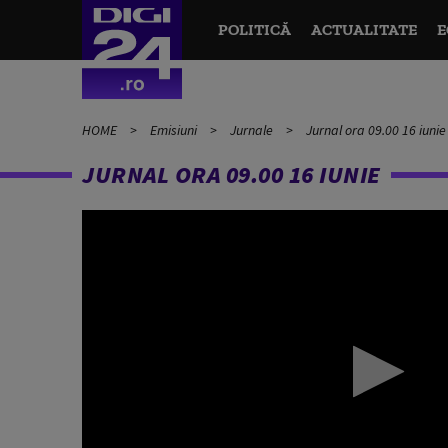
POLITICĂ
ACTUALITATE
E
HOME
Emisiuni
Jurnale
Jurnal ora 09.00 16 iunie
JURNAL ORA 09.00 16 IUNIE