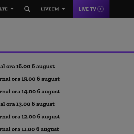
LIVE TV
LTE
LIVE FM
al ora 16.00 6 august
rnal ora 15.00 6 august
rnal ora 14.00 6 august
al ora 13.00 6 august
rnal ora 12.00 6 august
rnal ora 11.00 6 august