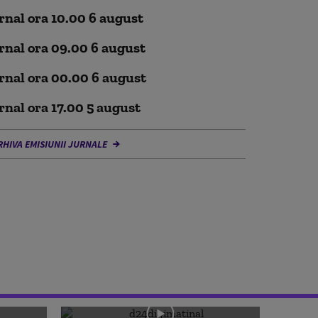
rnal ora 10.00 6 august
rnal ora 09.00 6 august
rnal ora 00.00 6 august
rnal ora 17.00 5 august
RHIVA EMISIUNII JURNALE