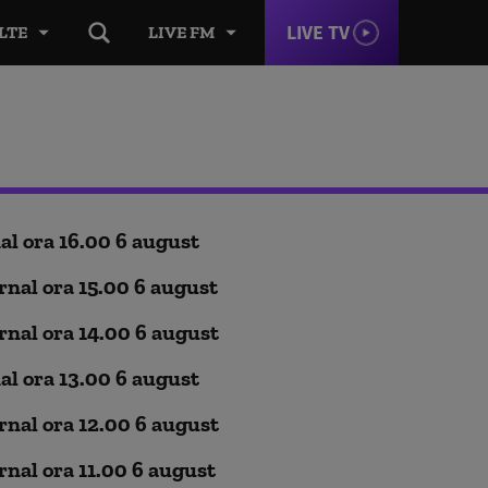
LIVE TV
LTE
LIVE FM
al ora 16.00 6 august
rnal ora 15.00 6 august
rnal ora 14.00 6 august
al ora 13.00 6 august
rnal ora 12.00 6 august
rnal ora 11.00 6 august