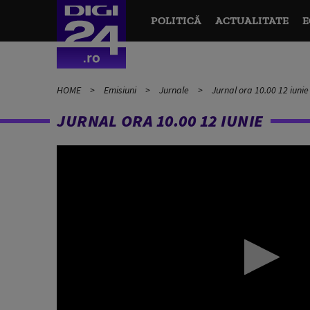
POLITICĂ
ACTUALITATE
E
HOME
Emisiuni
Jurnale
Jurnal ora 10.00 12 iunie
JURNAL ORA 10.00 12 IUNIE