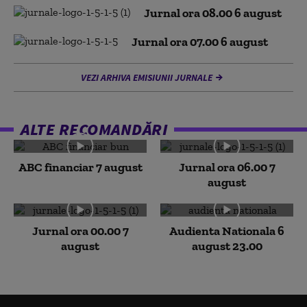
Jurnal ora 08.00 6 august
Jurnal ora 07.00 6 august
VEZI ARHIVA EMISIUNII JURNALE
ALTE RECOMANDĂRI
ABC financiar 7 august
Jurnal ora 06.00 7
august
Jurnal ora 00.00 7
Audienta Nationala 6
august
august 23.00