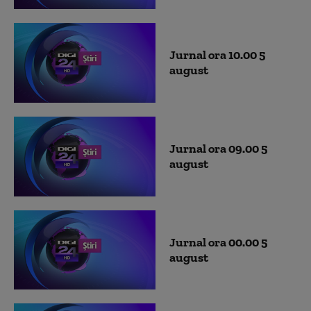
Jurnal ora 10.00 5
august
Jurnal ora 09.00 5
august
Jurnal ora 00.00 5
august