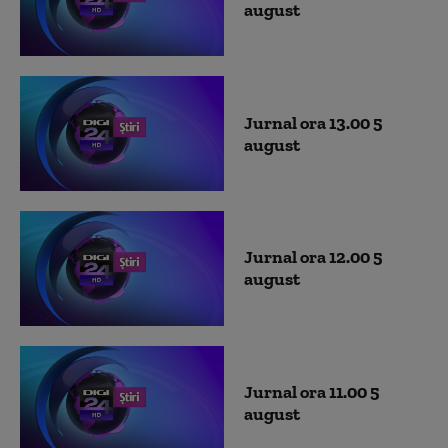
august
Jurnal ora 13.00 5
august
Jurnal ora 12.00 5
august
Jurnal ora 11.00 5
august