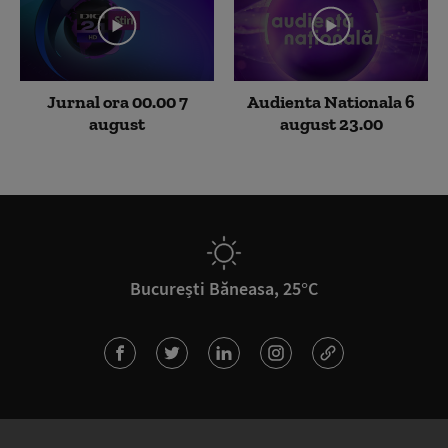
Jurnal ora 00.00 7
Audienta Nationala 6
august
august 23.00
București Băneasa, 25°C