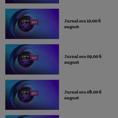
Jurnal ora 10.00 6
august
Jurnal ora 09.00 6
august
Jurnal ora 08.00 6
august