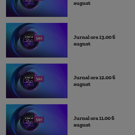
august
Jurnal ora 13.00 6
august
Jurnal ora 12.00 6
august
Jurnal ora 11.00 6
august