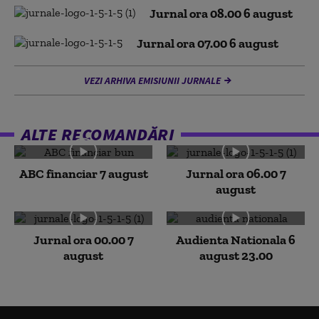
Jurnal ora 08.00 6 august
Jurnal ora 07.00 6 august
VEZI ARHIVA EMISIUNII JURNALE
ALTE RECOMANDĂRI
ABC financiar 7 august
Jurnal ora 06.00 7
august
Jurnal ora 00.00 7
Audienta Nationala 6
august
august 23.00