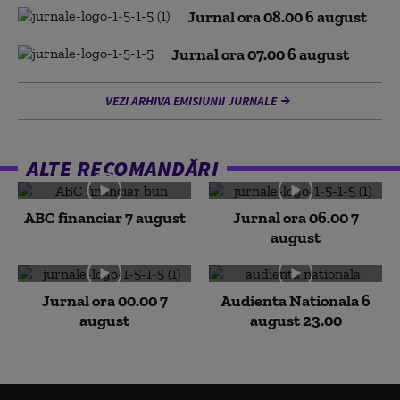
Jurnal ora 08.00 6 august
Jurnal ora 07.00 6 august
VEZI ARHIVA EMISIUNII JURNALE
ALTE RECOMANDĂRI
ABC financiar 7 august
Jurnal ora 06.00 7
august
Jurnal ora 00.00 7
Audienta Nationala 6
august
august 23.00