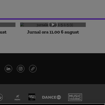
gust
Jurnal ora 11.00 6 august