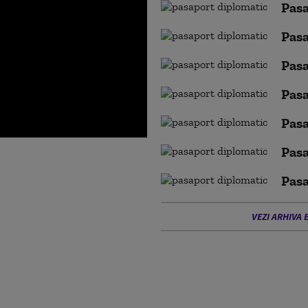
Pasa
Pasa
Pasa
Pasa
Pasa
Pasa
Pasa
VEZI ARHIVA 