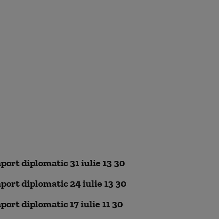
port diplomatic 31 iulie 13 30
port diplomatic 24 iulie 13 30
port diplomatic 17 iulie 11 30