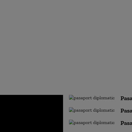
Pasa
Pasa
Pasa