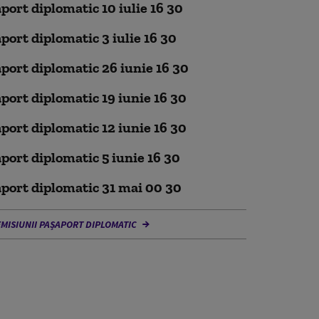
port diplomatic 10 iulie 16 30
port diplomatic 3 iulie 16 30
port diplomatic 26 iunie 16 30
port diplomatic 19 iunie 16 30
port diplomatic 12 iunie 16 30
port diplomatic 5 iunie 16 30
port diplomatic 31 mai 00 30
EMISIUNII PAȘAPORT DIPLOMATIC