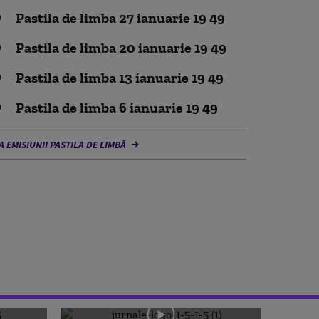
Pastila de limba 27 ianuarie 19 49
Pastila de limba 20 ianuarie 19 49
Pastila de limba 13 ianuarie 19 49
Pastila de limba 6 ianuarie 19 49
A EMISIUNII PASTILA DE LIMBĂ