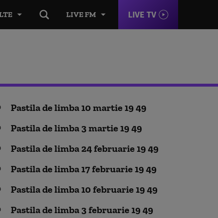
LIVE TV
LTE
LIVE FM
Pastila de limba 10 martie 19 49
Pastila de limba 3 martie 19 49
Pastila de limba 24 februarie 19 49
Pastila de limba 17 februarie 19 49
Pastila de limba 10 februarie 19 49
Pastila de limba 3 februarie 19 49