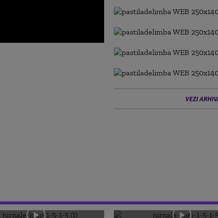
VEZI ARHIV