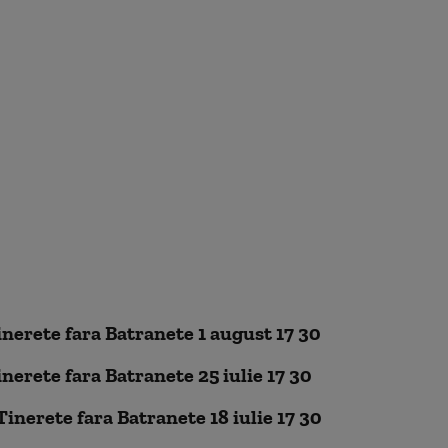
inerete fara Batranete 1 august 17 30
inerete fara Batranete 25 iulie 17 30
Tinerete fara Batranete 18 iulie 17 30