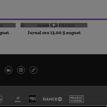
ugust
Jurnal ora 13.00 5 august