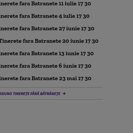
inerete fara Batranete 11 iulie 17 30
inerete fara Batranete 4 iulie 17 30
inerete fara Batranete 27 iunie 17 30
Tinerete fara Batranete 20 iunie 17 30
inerete fara Batranete 13 iunie 17 30
inerete fara Batranete 6 iunie 17 30
inerete fara Batranete 23 mai 17 30
ISIUNII TINEREȚE FĂRĂ BĂTRÂNEȚE