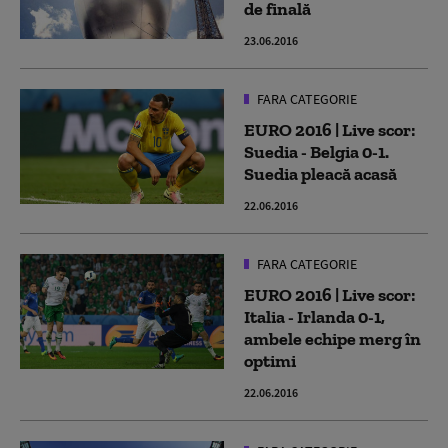
de finală
23.06.2016
FARA CATEGORIE
EURO 2016 | Live scor:
Suedia - Belgia 0-1.
Suedia pleacă acasă
22.06.2016
FARA CATEGORIE
EURO 2016 | Live scor:
Italia - Irlanda 0-1,
ambele echipe merg în
optimi
22.06.2016