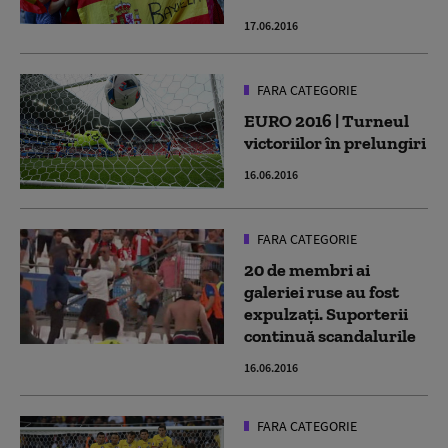
17.06.2016
FARA CATEGORIE
EURO 2016 | Turneul
victoriilor în prelungiri
16.06.2016
FARA CATEGORIE
20 de membri ai
galeriei ruse au fost
expulzaţi. Suporterii
continuă scandalurile
16.06.2016
FARA CATEGORIE