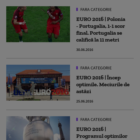
FARA CATEGORIE
EURO 2016 | Polonia
- Portugalia, 1-1 scor
final. Portugalia se
califică la 11 metri
30.06.2016
FARA CATEGORIE
EURO 2016 | Încep
optimile. Meciurile de
astăzi
25.06.2016
FARA CATEGORIE
EURO 2016 |
Programul optimilor