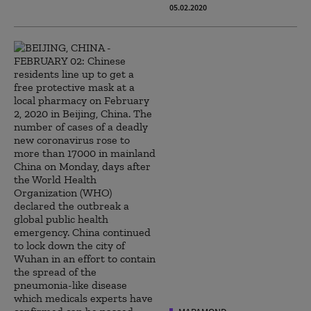
05.02.2020