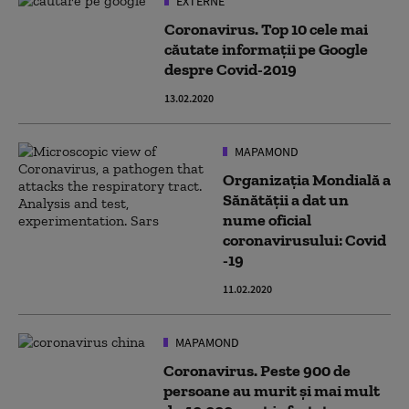
EXTERNE
Coronavirus. Top 10 cele mai
căutate informații pe Google
despre Covid-2019
13.02.2020
MAPAMOND
Organizaţia Mondială a
Sănătăţii a dat un
nume oficial
coronavirusului: Covid
-19
11.02.2020
MAPAMOND
Coronavirus. Peste 900 de
persoane au murit și mai mult