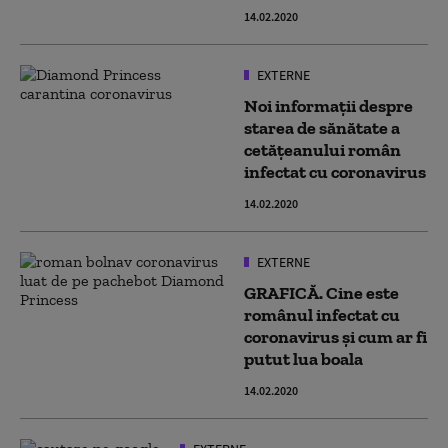
14.02.2020
EXTERNE
Noi informații despre
starea de sănătate a
cetățeanului român
infectat cu coronavirus
14.02.2020
EXTERNE
GRAFICĂ. Cine este
românul infectat cu
coronavirus şi cum ar fi
putut lua boala
14.02.2020