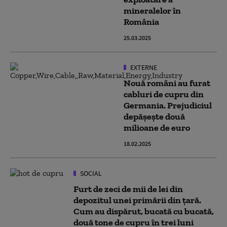
mineralelor în
România
25.03.2025
EXTERNE
Nouă români au furat
cabluri de cupru din
Germania. Prejudiciul
depășește două
milioane de euro
18.02.2025
SOCIAL
Furt de zeci de mii de lei din
depozitul unei primării din țară.
Cum au dispărut, bucată cu bucată,
două tone de cupru în trei luni