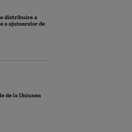
e distribuire a
e a ajutoarelor de
le de la Uniunea