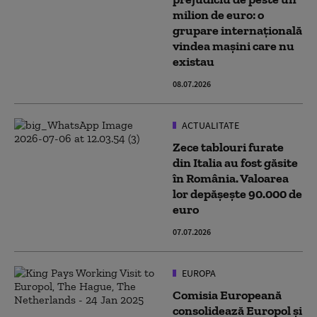
milion de euro: o
grupare internațională
vindea mașini care nu
existau
08.07.2026
ACTUALITATE
Zece tablouri furate
din Italia au fost găsite
în România. Valoarea
lor depășește 90.000 de
euro
07.07.2026
EUROPA
Comisia Europeană
consolidează Europol şi