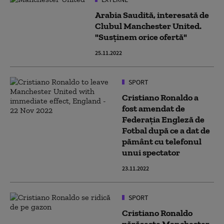
Arabia Saudită, interesată de
Clubul Manchester United.
"Susținem orice ofertă"
25.11.2022
SPORT
Cristiano Ronaldo a
fost amendat de
Federaţia Engleză de
Fotbal după ce a dat de
pământ cu telefonul
unui spectator
23.11.2022
SPORT
Cristiano Ronaldo