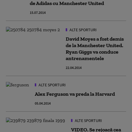
de Adidas cu Manchester United
15.07.2014
ALTE SPORTURI
David Moyes a fost demis
de la Manchester United.
Ryan Giggs va conduce
antrenamentele
22.04.2014
ALTE SPORTURI
Alex Ferguson va preda la Harvard
05.04.2014
ALTE SPORTURI
VIDEO. Se rejoacă cea