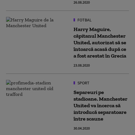
26.08.2020
FOTBAL
Harry Maguire,
căpitanul Manchester
United, autorizat să se
întoarcă acasă după ce
a fost arestat în Grecia
23.08.2020
SPORT
Separeuri pe
stadioane. Manchester
United va încerca să
introducă separatoare
între scaune
30.04.2020