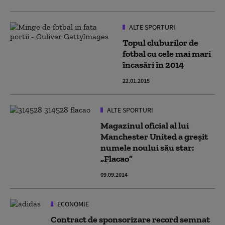
ALTE SPORTURI
Topul cluburilor de
fotbal cu cele mai mari
încasări în 2014
22.01.2015
ALTE SPORTURI
Magazinul oficial al lui
Manchester United a greșit
numele noului său star:
„Flacao”
09.09.2014
ECONOMIE
Contract de sponsorizare record semnat