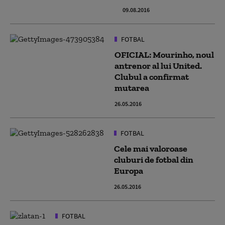
09.08.2016
FOTBAL
OFICIAL: Mourinho, noul
antrenor al lui United.
Clubul a confirmat
mutarea
26.05.2016
FOTBAL
Cele mai valoroase
cluburi de fotbal din
Europa
26.05.2016
FOTBAL