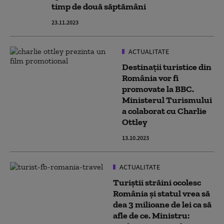
timp de două săptămâni
23.11.2023
ACTUALITATE
Destinaţii turistice din
România vor fi
promovate la BBC.
Ministerul Turismului
a colaborat cu Charlie
Ottley
13.10.2023
ACTUALITATE
Turiștii străini ocolesc
România și statul vrea să
dea 3 milioane de lei ca să
afle de ce. Ministru: