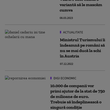
variantă să le mascăm
cumva
08.03.2023
ACTUALITATE
Ministrul Turismului îi
îndeamnă pe români să
nu se mai ducă la schi
în Austria
07.12.2022
DIGI ECONOMIC
10.000 de companii vor
primi ajutor de la stat de 750
de milioane de euro.
Trebuie să îndeplinească o
singură condiție