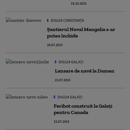
18.10.2015
DIGI24 CONSTANȚA
Șantierul Naval Mangalia s-ar
putea închide
24.07.2015
DIGI24 GALAȚI
Lansare de navă la Damen
23.07.2015
DIGI24 GALAȚI
Feribot construit la Galaţi
pentru Canada
15.07.2015