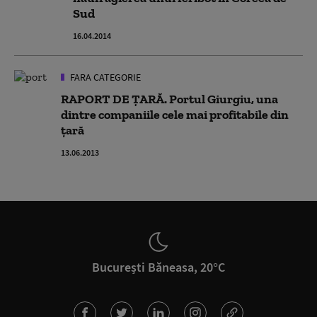
Sud
16.04.2014
FARA CATEGORIE
RAPORT DE ȚARĂ. Portul Giurgiu, una
dintre companiile cele mai profitabile din
țară
13.06.2013
București Băneasa, 20°C