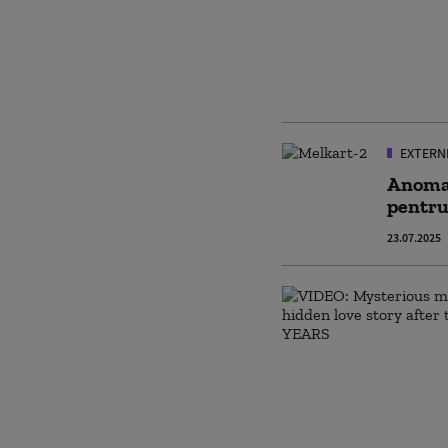
EXTERN
Anomal
pentru 
23.07.2025