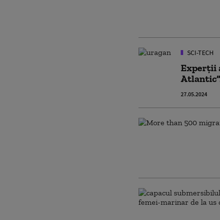
SCI-TECH
Experții
Atlantic”
27.05.2024