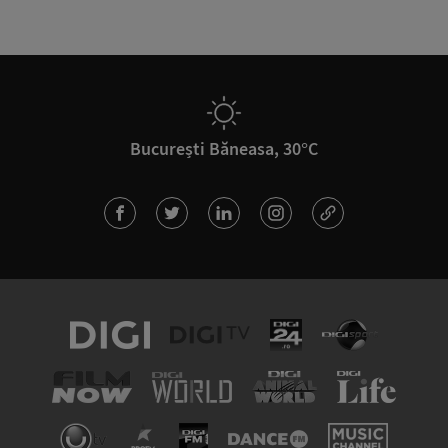
București Băneasa, 30°C