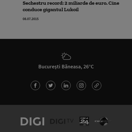
Sechestru record: 2 miliarde de euro. Cine
conduce gigantul Lukoil
08.07.2015
București Băneasa, 26°C