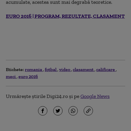
acumulate, acestea sunt mai degrabă teoretice.
EURO 2016 | PROGRAM, REZULTATE, CLASAMENT
Etichete:
romania
fotbal
video
clasament
calificare
meci
euro 2016
Urmărește știrile Digi24.ro și pe
Google News