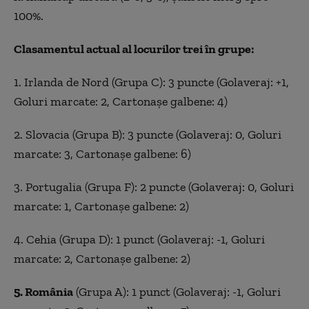
100%.
Clasamentul actual al locurilor trei în grupe:
1. Irlanda de Nord (Grupa C): 3 puncte (Golaveraj: +1,
Goluri marcate: 2, Cartonaşe galbene: 4)
2. Slovacia (Grupa B): 3 puncte (Golaveraj: 0, Goluri
marcate: 3, Cartonaşe galbene: 6)
3. Portugalia (Grupa F): 2 puncte (Golaveraj: 0, Goluri
marcate: 1, Cartonaşe galbene: 2)
4. Cehia (Grupa D): 1 punct (Golaveraj: -1, Goluri
marcate: 2, Cartonaşe galbene: 2)
5. România
(Grupa A): 1 punct (Golaveraj: -1, Goluri