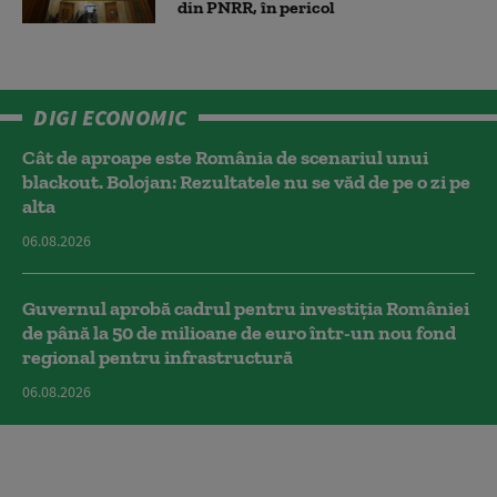
din PNRR, în pericol
DIGI ECONOMIC
Cât de aproape este România de scenariul unui
blackout. Bolojan: Rezultatele nu se văd de pe o zi pe
alta
06.08.2026
Guvernul aprobă cadrul pentru investiția României
de până la 50 de milioane de euro într-un nou fond
regional pentru infrastructură
06.08.2026