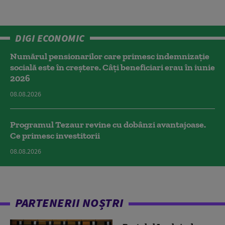
DIGI ECONOMIC
Numărul pensionarilor care primesc indemnizaţie
socială este în creștere. Câți beneficiari erau în iunie
2026
08.08.2026
Programul Tezaur revine cu dobânzi avantajoase.
Ce primesc investitorii
08.08.2026
PARTENERII NOȘTRI