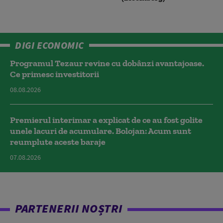
DIGI ECONOMIC
Programul Tezaur revine cu dobânzi avantajoase.
Ce primesc investitorii
08.08.2026
Premierul interimar a explicat de ce au fost golite
unele lacuri de acumulare. Bolojan: Acum sunt
reumplute aceste baraje
07.08.2026
PARTENERII NOȘTRI