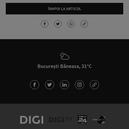
ÎNAPOI LA ARTICOL
București Băneasa, 31°C